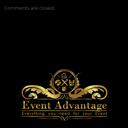
Comments are closed.