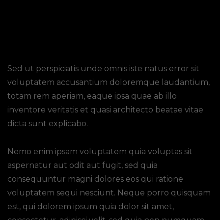
Sed ut perspiciatis unde omnis iste natus error sit
voluptatem accusantium doloremque laudantium,
totam rem aperiam, eaque ipsa quae ab illo
inventore veritatis et quasi architecto beatae vitae
dicta sunt explicabo.
Nemo enim ipsam voluptatem quia voluptas sit
aspernatur aut odit aut fugit, sed quia
consequuntur magni dolores eos qui ratione
voluptatem sequi nesciunt. Neque porro quisquam
est, qui dolorem ipsum quia dolor sit amet,