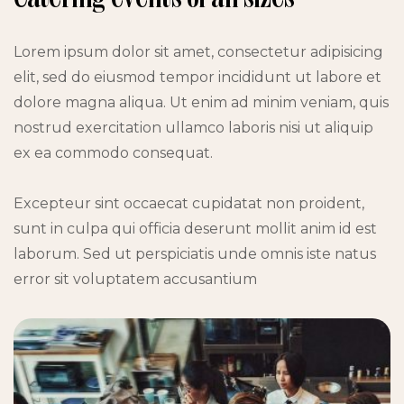
Lorem ipsum dolor sit amet, consectetur adipisicing
elit, sed do eiusmod tempor incididunt ut labore et
dolore magna aliqua. Ut enim ad minim veniam, quis
nostrud exercitation ullamco laboris nisi ut aliquip
ex ea commodo consequat.
Excepteur sint occaecat cupidatat non proident,
sunt in culpa qui officia deserunt mollit anim id est
laborum. Sed ut perspiciatis unde omnis iste natus
error sit voluptatem accusantium