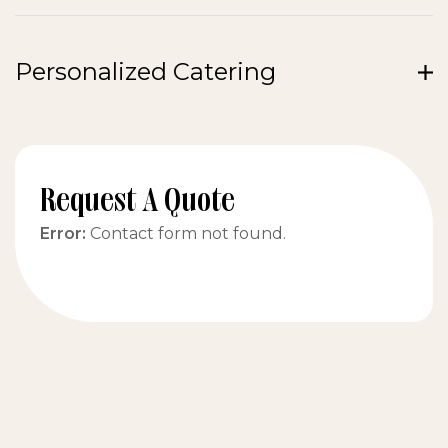
Personalized Catering
Request A Quote
Error:
Contact form not found.