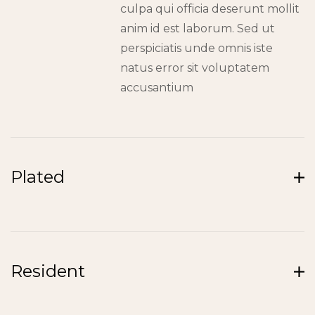
culpa qui officia deserunt mollit
anim id est laborum. Sed ut
perspiciatis unde omnis iste
natus error sit voluptatem
accusantium
Plated
Resident