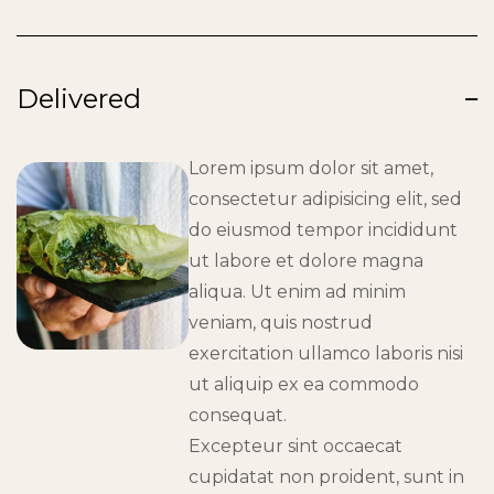
Delivered
Lorem ipsum dolor sit amet,
consectetur adipisicing elit, sed
do eiusmod tempor incididunt
ut labore et dolore magna
aliqua. Ut enim ad minim
veniam, quis nostrud
exercitation ullamco laboris nisi
ut aliquip ex ea commodo
consequat.
Excepteur sint occaecat
cupidatat non proident, sunt in