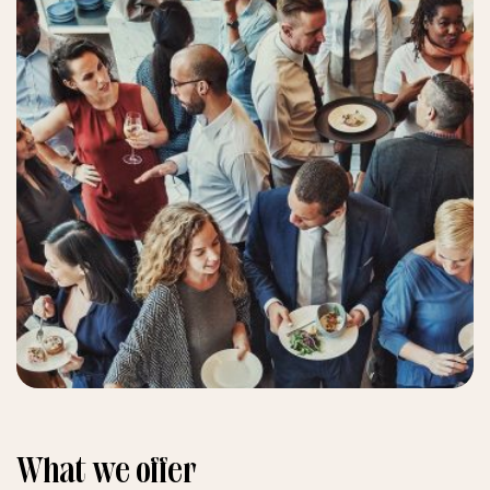
What we offer